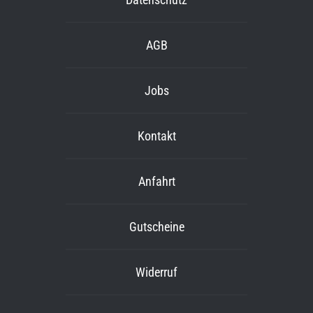
AGB
Jobs
Kontakt
Anfahrt
Gutscheine
Widerruf