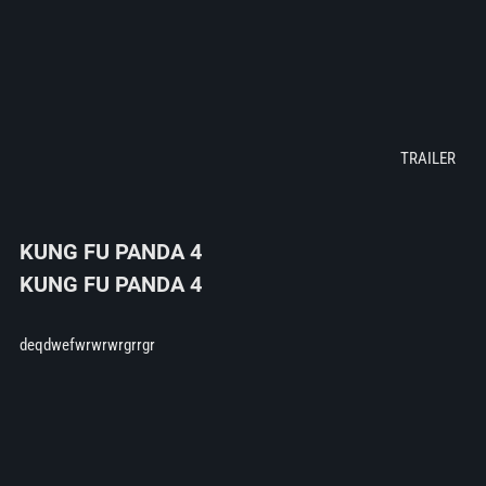
KUNG FU PANDA 4
KUNG FU PANDA 4
deqdwefwrwrwrgrrgr