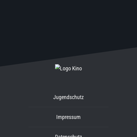
Jugendschutz
Impressum
Datenschutz