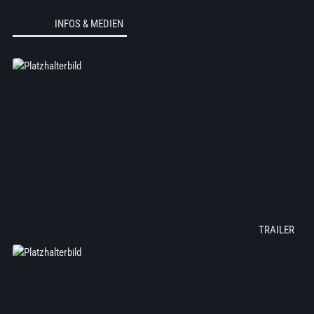
INFOS & MEDIEN