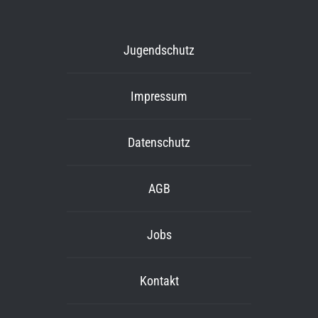
Jugendschutz
Impressum
Datenschutz
AGB
Jobs
Kontakt