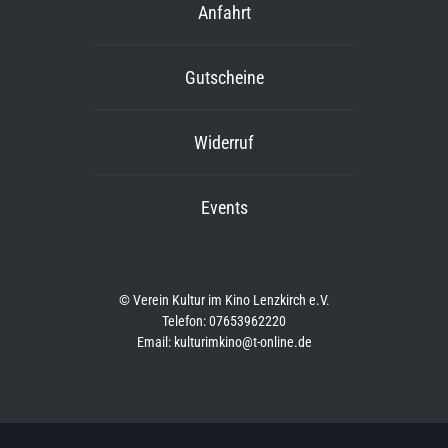
Anfahrt
Gutscheine
Widerruf
Events
© Verein Kultur im Kino Lenzkirch e.V.
Telefon: 07653962220
Email: kulturimkino@t-online.de